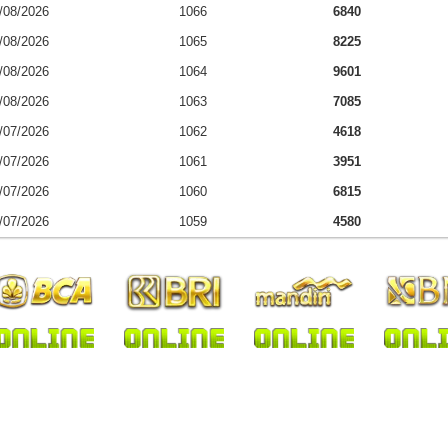
/08/2026
1066
6840
/08/2026
1065
8225
/08/2026
1064
9601
/08/2026
1063
7085
/07/2026
1062
4618
/07/2026
1061
3951
/07/2026
1060
6815
/07/2026
1059
4580