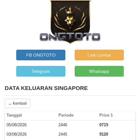
FB ONGTOTO
Link Lomba
Telegram
Whatsapp
DATA KELUARAN SINGAPORE
← Kembali
Tanggal
Periode
Prize 1
05/08/2026
2446
0715
03/08/2026
2445
9120